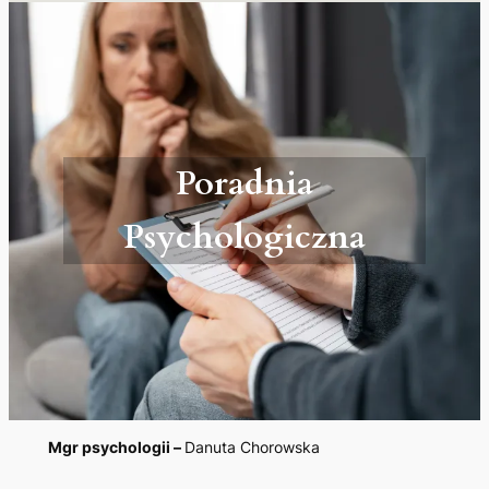
Poradnia
Psychologiczna
Mgr psychologii –
Danuta Chorowska