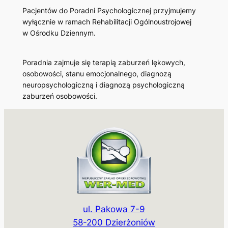
Pacjentów do Poradni Psychologicznej przyjmujemy
wyłącznie w ramach Rehabilitacji Ogólnoustrojowej
w Ośrodku Dziennym.
Poradnia zajmuje się terapią zaburzeń lękowych,
osobowości, stanu emocjonalnego, diagnozą
neuropsychologiczną i diagnozą psychologiczną
zaburzeń osobowości.
ul. Pakowa 7-9
58-200 Dzierżoniów