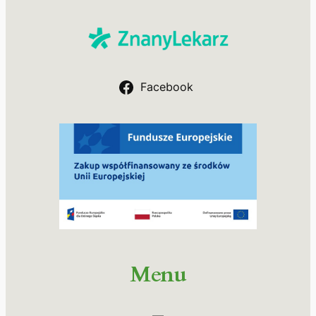
Facebook
Menu