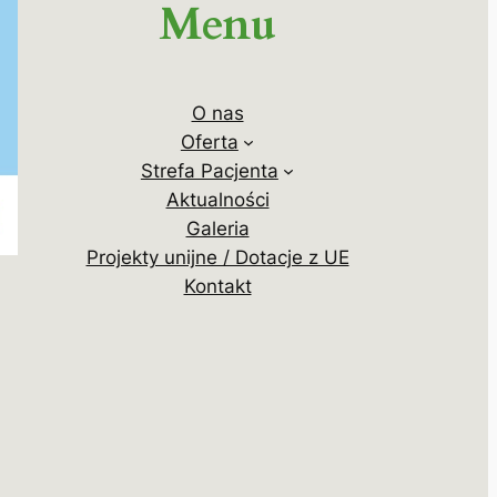
Menu
O nas
Oferta
Strefa Pacjenta
Aktualności
Galeria
Projekty unijne / Dotacje z UE
Kontakt