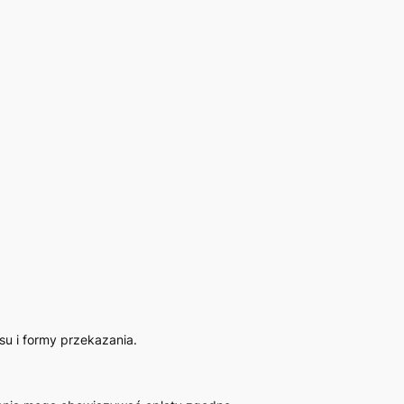
su i formy przekazania.