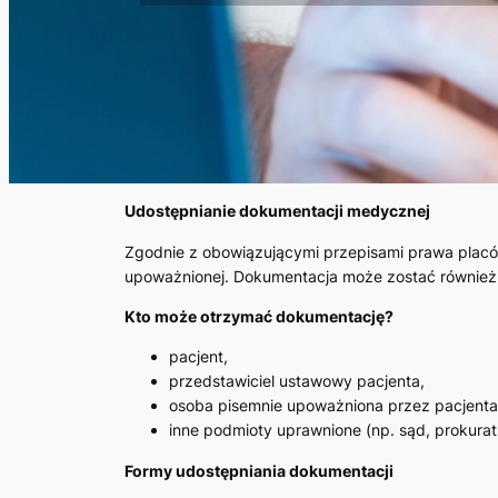
Udostępnianie dokumentacji medycznej
Zgodnie z obowiązującymi przepisami prawa placó
upoważnionej. Dokumentacja może zostać również
Kto może otrzymać dokumentację?
pacjent,
przedstawiciel ustawowy pacjenta,
osoba pisemnie upoważniona przez pacjenta
inne podmioty uprawnione (np. sąd, prokuratu
Formy udostępniania dokumentacji