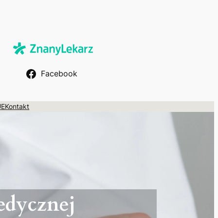
Facebook
UE
Kontakt
edycznej