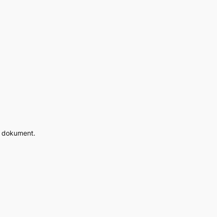
ć dokument.