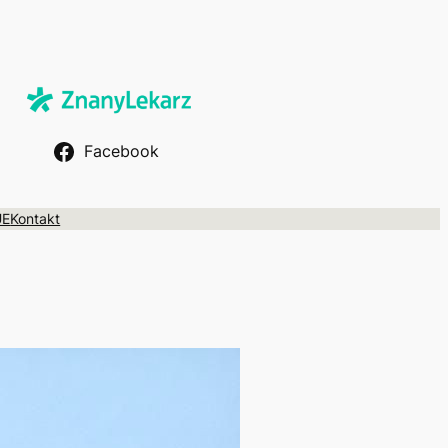
Facebook
UE
Kontakt